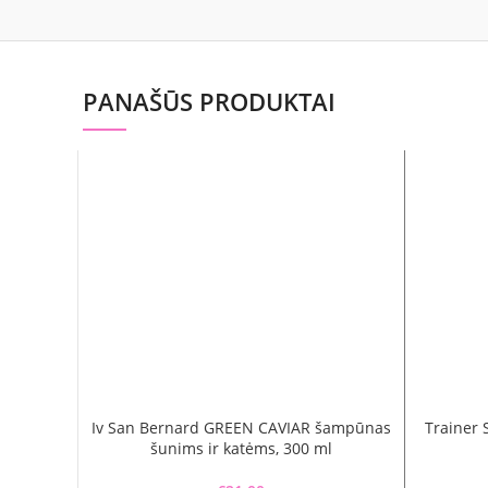
PANAŠŪS PRODUKTAI
Iv San Bernard GREEN CAVIAR šampūnas
Trainer 
šunims ir katėms, 300 ml