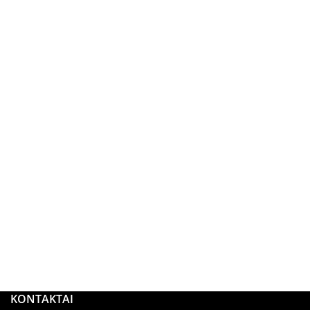
KONTAKTAI