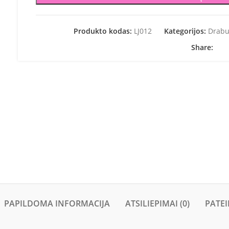
Produkto kodas:
LJ012
Kategorijos:
Drabu
Share:
PAPILDOMA INFORMACIJA
ATSILIEPIMAI (0)
PATEI