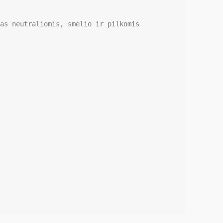
as neutraliomis, smėlio ir pilkomis 