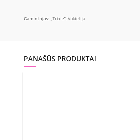
Gamintojas:
„Trixie“, Vokietija.
PANAŠŪS PRODUKTAI