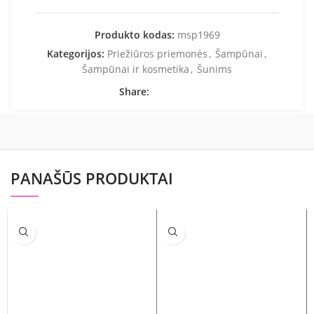
Produkto kodas:
msp1969
Kategorijos:
Priežiūros priemonės
,
Šampūnai
,
Šampūnai ir kosmetika
,
Šunims
Share:
PANAŠŪS PRODUKTAI