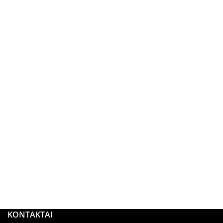
KONTAKTAI