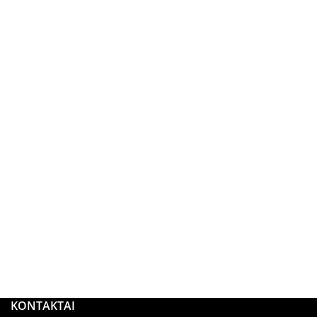
KONTAKTAI