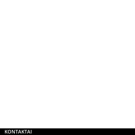
KONTAKTAI