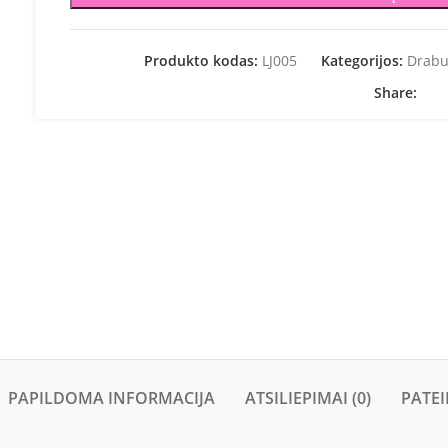
Produkto kodas:
LJ005
Kategorijos:
Drabu
Share:
PAPILDOMA INFORMACIJA
ATSILIEPIMAI (0)
PATEI