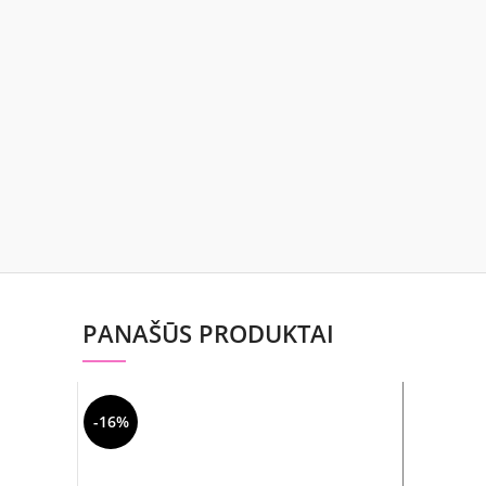
PANAŠŪS PRODUKTAI
-16%