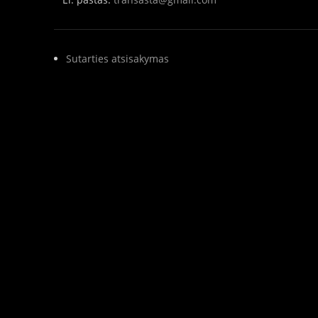
Sutarties atsisakymas