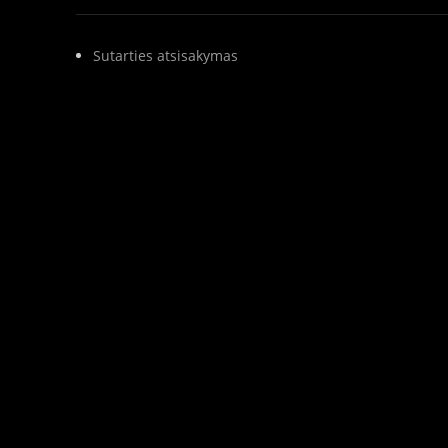
Sutarties atsisakymas