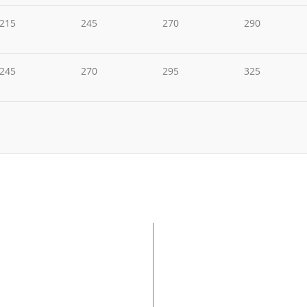
215
245
270
290
245
270
295
325