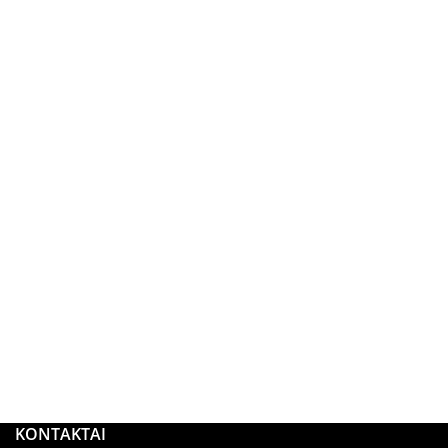
KONTAKTAI